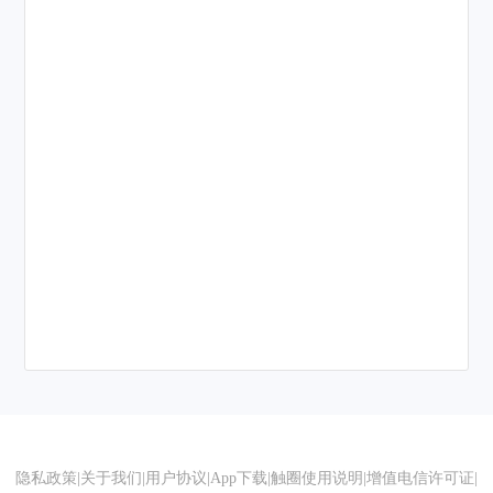
隐私政策
|
关于我们
|
用户协议
|
App下载
|
触圈使用说明
|
增值电信许可证
|