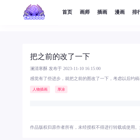
首页
画师
插画
漫画
排
把之前的改了一下
澜清寒酥
发布于 2023-11-10 16:15:00
感觉有了些进步，就把之前的图改了一下，考虑以后约稿
人物插画
厚涂
作品版权归原作者所有，未经授权不得进行转载或使用。