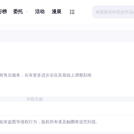
行榜
委托
活动
漫展
有售后服务，在有更多进步后在其基础上调整刻画
加载失败
如有盗图等侵权行为，版权所有者及触圈将追究到底。