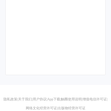
隐私政策
|
关于我们
|
用户协议
|
App下载
|
触圈使用说明
|
增值电信许可证
|
网络文化经营许可证
|
出版物经营许可证