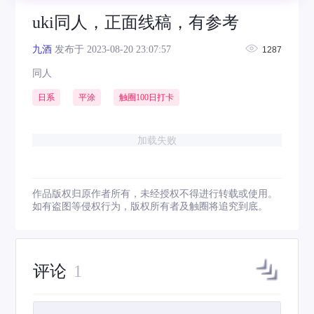
uki同人，正面线稿，有参考
九酒
发布于 2023-08-20 23:07:57
1287
同人
日系
平涂
触圈100日打卡
加载失败
作品版权归原作者所有，未经授权不得进行转载或使用。
如有盗图等侵权行为，版权所有者及触圈将追究到底。
评论
1