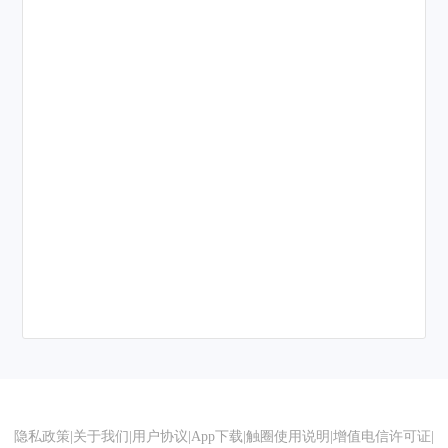
隐私政策
|
关于我们
|
用户协议
|
App下载
|
触圈使用说明
|
增值电信许可证
|