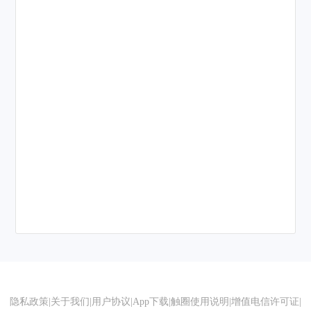
隐私政策
|
关于我们
|
用户协议
|
App下载
|
触圈使用说明
|
增值电信许可证
|