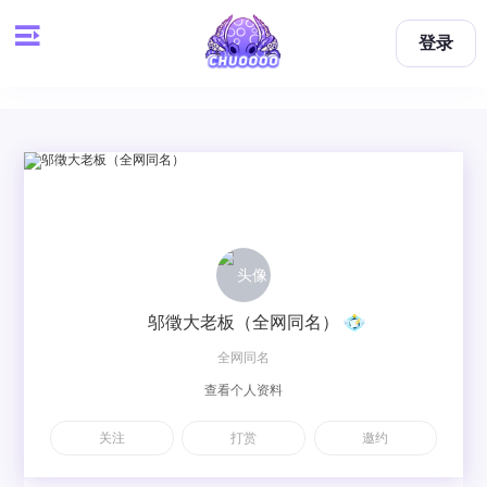
登录
邬徵大老板（全网同名）
全网同名
查看个人资料
关注
打赏
邀约