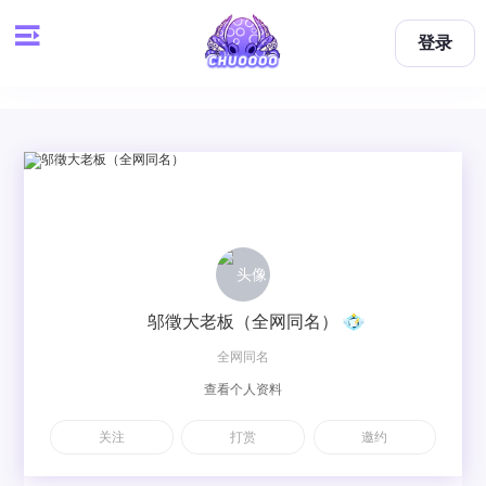
登录
邬徵大老板（全网同名）
全网同名
查看个人资料
关注
打赏
邀约