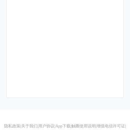
隐私政策
|
关于我们
|
用户协议
|
App下载
|
触圈使用说明
|
增值电信许可证
|