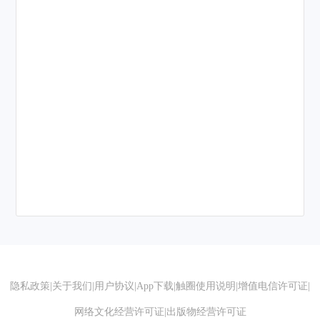
隐私政策
|
关于我们
|
用户协议
|
App下载
|
触圈使用说明
|
增值电信许可证
|
网络文化经营许可证
|
出版物经营许可证