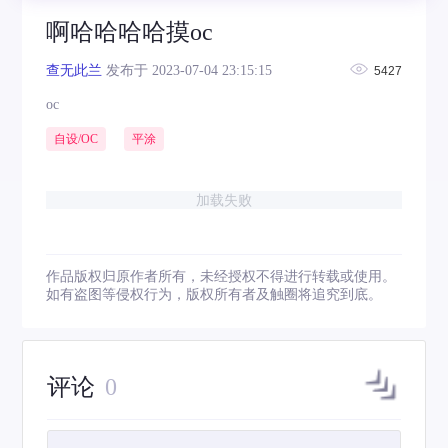
啊哈哈哈哈摸oc
查无此兰
发布于 2023-07-04 23:15:15
5427
oc
自设/OC
平涂
加载失败
作品版权归原作者所有，未经授权不得进行转载或使用。
如有盗图等侵权行为，版权所有者及触圈将追究到底。
评论
0