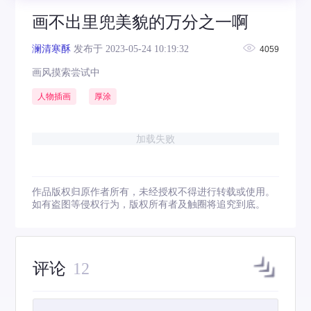
画不出里兜美貌的万分之一啊
澜清寒酥
发布于 2023-05-24 10:19:32
4059
画风摸索尝试中
人物插画
厚涂
加载失败
作品版权归原作者所有，未经授权不得进行转载或使用。
如有盗图等侵权行为，版权所有者及触圈将追究到底。
评论
12