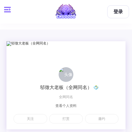
登录
邬徵大老板（全网同名）
全网同名
查看个人资料
关注
打赏
邀约