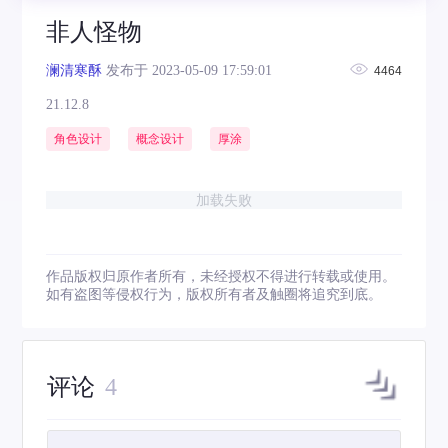
非人怪物
澜清寒酥
发布于 2023-05-09 17:59:01
4464
21.12.8
角色设计
概念设计
厚涂
加载失败
作品版权归原作者所有，未经授权不得进行转载或使用。
如有盗图等侵权行为，版权所有者及触圈将追究到底。
评论
4