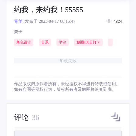
约我，来约我！55555
青羊.
发布于 2023-04-17 00:15:47
4824
栗子
角色设计
日系
平涂
触圈100日打卡
加载失败
作品版权归原作者所有，未经授权不得进行转载或使用。
如有盗图等侵权行为，版权所有者及触圈将追究到底。
评论
36