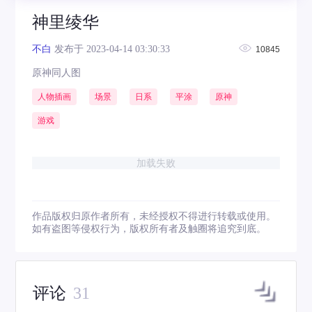
神里绫华
不白
发布于 2023-04-14 03:30:33
10845
原神同人图
人物插画
场景
日系
平涂
原神
游戏
加载失败
作品版权归原作者所有，未经授权不得进行转载或使用。
如有盗图等侵权行为，版权所有者及触圈将追究到底。
评论
31