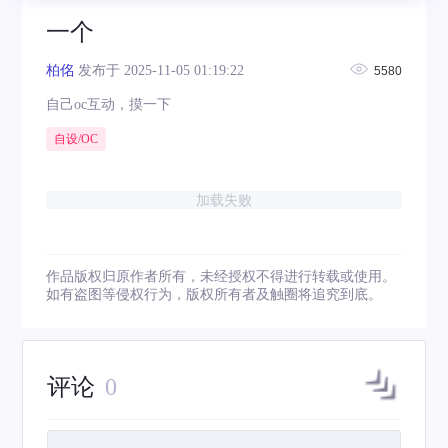
一个
柏佲
发布于 2025-11-05 01:19:22
5580
自己oc互动，摸一下
自设/OC
加载失败
作品版权归原作者所有，未经授权不得进行转载或使用。
如有盗图等侵权行为，版权所有者及触圈将追究到底。
评论
0