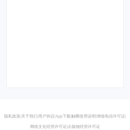
隐私政策
|
关于我们
|
用户协议
|
App下载
|
触圈使用说明
|
增值电信许可证
|
网络文化经营许可证
|
出版物经营许可证