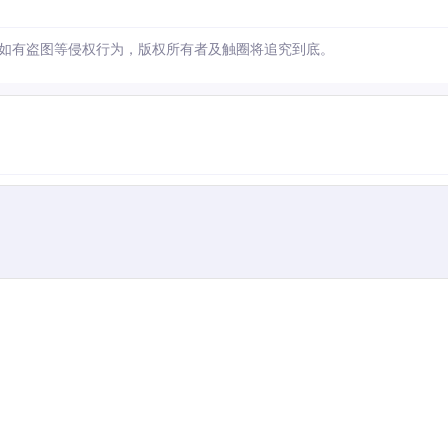
如有盗图等侵权行为，版权所有者及触圈将追究到底。