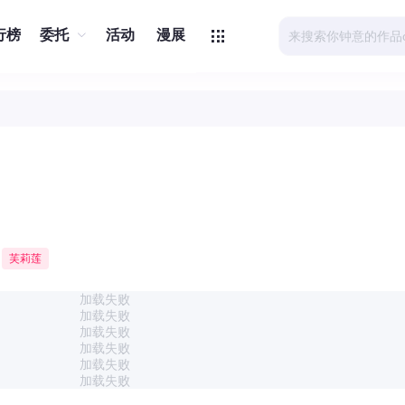
行榜
委托
活动
漫展
芙莉莲
加载失败
加载失败
加载失败
加载失败
加载失败
加载失败