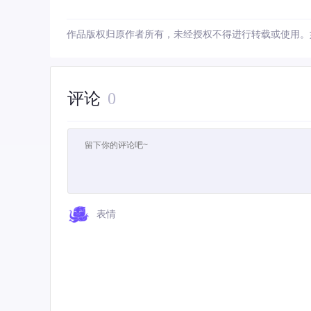
作品版权归原作者所有，未经授权不得进行转载或使用。
评论
0
表情