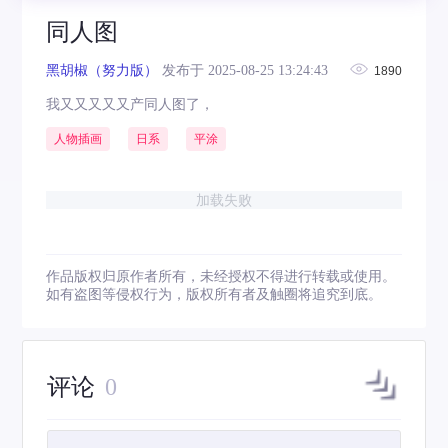
同人图
黑胡椒（努力版）
发布于 2025-08-25 13:24:43
1890
我又又又又又产同人图了，
人物插画
日系
平涂
加载失败
作品版权归原作者所有，未经授权不得进行转载或使用。
如有盗图等侵权行为，版权所有者及触圈将追究到底。
评论
0