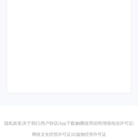
隐私政策
|
关于我们
|
用户协议
|
App下载
|
触圈使用说明
|
增值电信许可证
|
网络文化经营许可证
|
出版物经营许可证