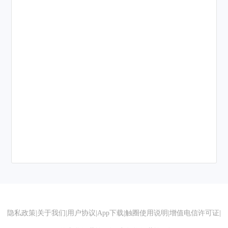
隐私政策
|
关于我们
|
用户协议
|
App下载
|
触圈使用说明
|
增值电信许可证
|