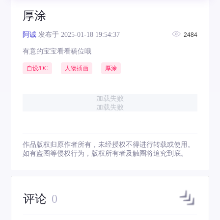
厚涂
阿诚
发布于 2025-01-18 19:54:37
2484
有意的宝宝看看稿位哦
自设/OC
人物插画
厚涂
加载失败
加载失败
作品版权归原作者所有，未经授权不得进行转载或使用。
如有盗图等侵权行为，版权所有者及触圈将追究到底。
评论
0