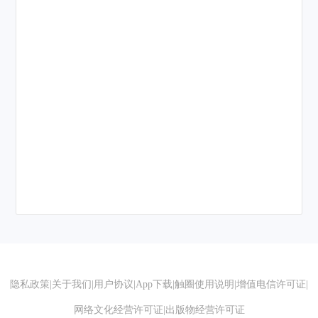
隐私政策
|
关于我们
|
用户协议
|
App下载
|
触圈使用说明
|
增值电信许可证
|
网络文化经营许可证
|
出版物经营许可证