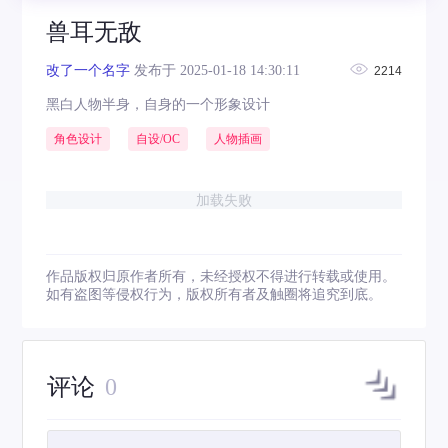
兽耳无敌
改了一个名字
发布于 2025-01-18 14:30:11
2214
黑白人物半身，自身的一个形象设计
角色设计
自设/OC
人物插画
加载失败
作品版权归原作者所有，未经授权不得进行转载或使用。
如有盗图等侵权行为，版权所有者及触圈将追究到底。
评论
0