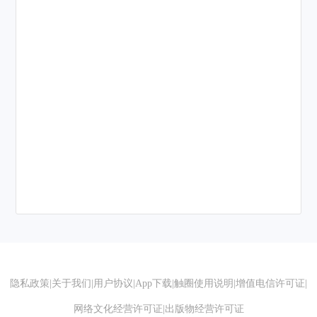
隐私政策
|
关于我们
|
用户协议
|
App下载
|
触圈使用说明
|
增值电信许可证
|
网络文化经营许可证
|
出版物经营许可证