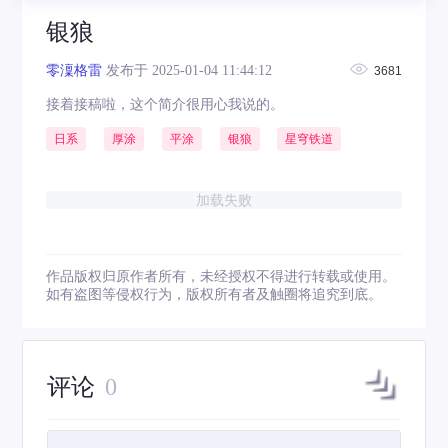
银狼
零澟格雷
发布于 2025-01-04 11:44:12
3681
接着接稿啦，这个简介很用心我说的。
日系
厚涂
平涂
银狼
星穹铁道
加载失败
作品版权归原作者所有，未经授权不得进行转载或使用。
如有盗图等侵权行为，版权所有者及触圈将追究到底。
评论
0