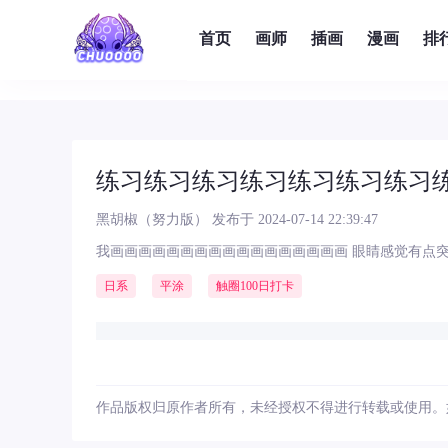
首页
画师
插画
漫画
排
练习练习练习练习练习练习练习
黑胡椒（努力版）
发布于 2024-07-14 22:39:47
我画画画画画画画画画画画画画画画画画 眼睛感觉有点
日系
平涂
触圈100日打卡
作品版权归原作者所有，未经授权不得进行转载或使用。