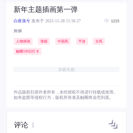
新年主题插画第一弹
白夜落兮
发布于 2022-11-28 15:56:27
1215
舞狮
人物插画
海报
中国风
平涂
古风
触圈100日打卡
加载失败
作品版权归原作者所有，未经授权不得进行转载或使用。
如有盗图等侵权行为，版权所有者及触圈将追究到底。
评论
1