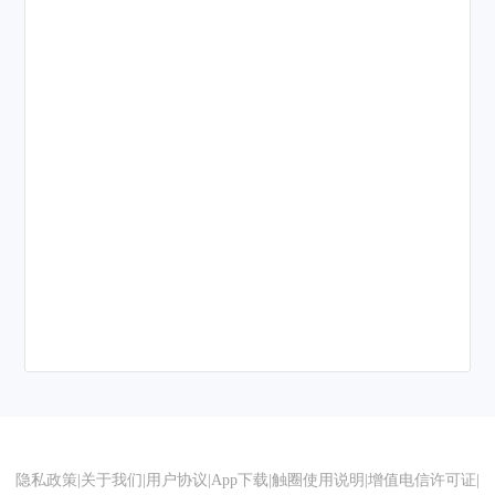
隐私政策
|
关于我们
|
用户协议
|
App下载
|
触圈使用说明
|
增值电信许可证
|