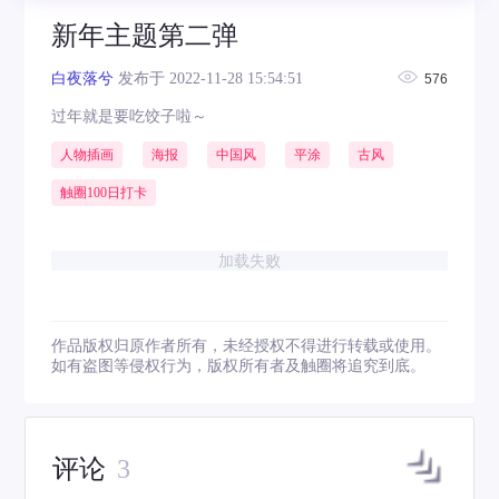
新年主题第二弹
白夜落兮
发布于 2022-11-28 15:54:51
576
过年就是要吃饺子啦～
人物插画
海报
中国风
平涂
古风
触圈100日打卡
加载失败
作品版权归原作者所有，未经授权不得进行转载或使用。
如有盗图等侵权行为，版权所有者及触圈将追究到底。
评论
3