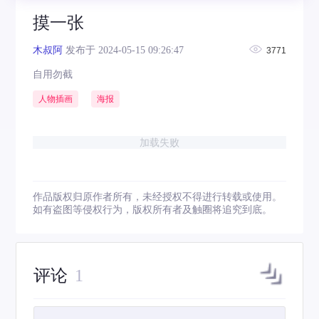
摸一张
木叔阿
发布于 2024-05-15 09:26:47
3771
自用勿截
人物插画
海报
加载失败
作品版权归原作者所有，未经授权不得进行转载或使用。
如有盗图等侵权行为，版权所有者及触圈将追究到底。
评论
1