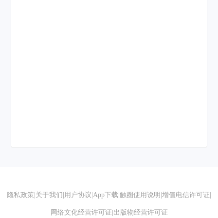
隐私政策
|
关于我们
|
用户协议
|
App下载
|
触圈使用说明
|
增值电信许可证
|
网络文化经营许可证
|
出版物经营许可证