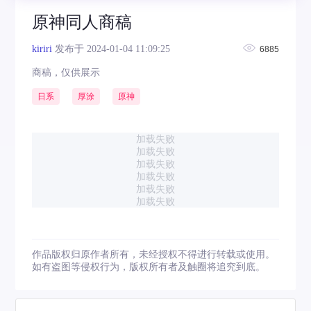
原神同人商稿
kiriri
发布于 2024-01-04 11:09:25
6885
商稿，仅供展示
日系
厚涂
原神
加载失败
加载失败
加载失败
加载失败
加载失败
加载失败
作品版权归原作者所有，未经授权不得进行转载或使用。
如有盗图等侵权行为，版权所有者及触圈将追究到底。