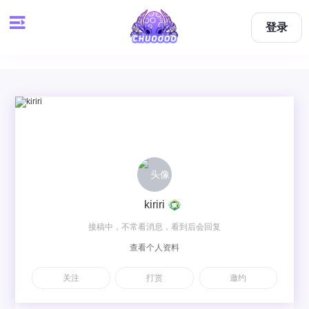
登录
kiriri
接稿中，不常看消息，看到后会回复
查看个人资料
关注
打赏
邀约