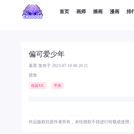
首页
画师
插画
漫画
排
偏可爱少年
暮里
发布于 2023-07-10 00:20:21
摸鱼
自设/OC
平涂
作品版权归原作者所有，未经授权不得进行转载或使用。