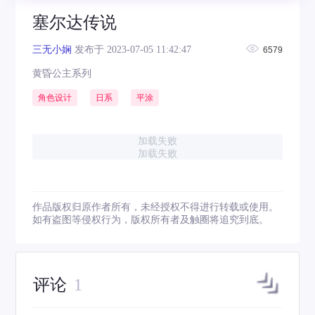
塞尔达传说
三无小娴
发布于 2023-07-05 11:42:47
6579
黄昏公主系列
角色设计
日系
平涂
加载失败
加载失败
作品版权归原作者所有，未经授权不得进行转载或使用。
如有盗图等侵权行为，版权所有者及触圈将追究到底。
评论
1