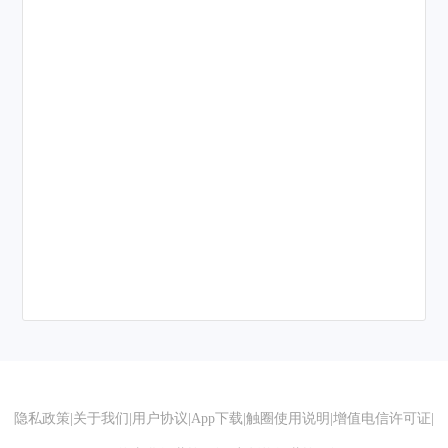
隐私政策
|
关于我们
|
用户协议
|
App下载
|
触圈使用说明
|
增值电信许可证
|