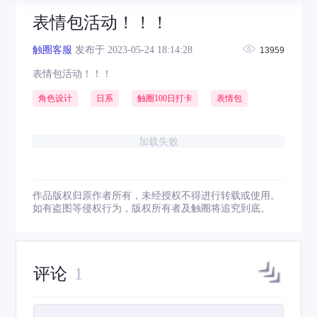
表情包活动！！！
触圈客服
发布于 2023-05-24 18:14:28
13959
表情包活动！！！
角色设计
日系
触圈100日打卡
表情包
加载失败
作品版权归原作者所有，未经授权不得进行转载或使用。
如有盗图等侵权行为，版权所有者及触圈将追究到底。
评论
1