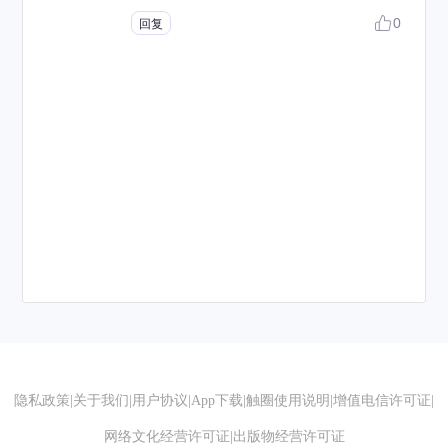
0
回复
隐私政策
|
关于我们
|
用户协议
|
App下载
|
触圈使用说明
|
增值电信许可证
|
网络文化经营许可证
|
出版物经营许可证