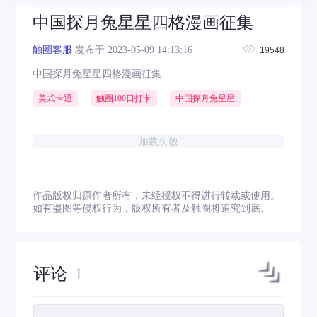
中国探月兔星星四格漫画征集
触圈客服
发布于 2023-05-09 14:13:16
19548
中国探月兔星星四格漫画征集
美式卡通
触圈100日打卡
中国探月兔星星
加载失败
作品版权归原作者所有，未经授权不得进行转载或使用。
如有盗图等侵权行为，版权所有者及触圈将追究到底。
评论
1