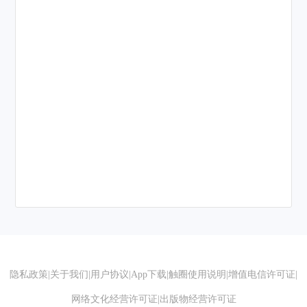
隐私政策
|
关于我们
|
用户协议
|
App下载
|
触圈使用说明
|
增值电信许可证
|
网络文化经营许可证
|
出版物经营许可证