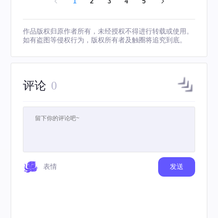
1
2
3
4
5
作品版权归原作者所有，未经授权不得进行转载或使用。
如有盗图等侵权行为，版权所有者及触圈将追究到底。
评论
0
表情
发送