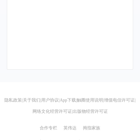
隐私政策
|
关于我们
|
用户协议
|
App下载
|
触圈使用说明
|
增值电信许可证
|
网络文化经营许可证
|
出版物经营许可证
合作专栏
英伟达
拇指家族