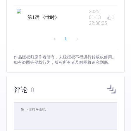
2025-
第1话 《悖时》
01-13
1
22:38:05
1
作品版权归原作者所有，未经授权不得进行转载或使用。
如有盗图等侵权行为，版权所有者及触圈将追究到底。
评论
0