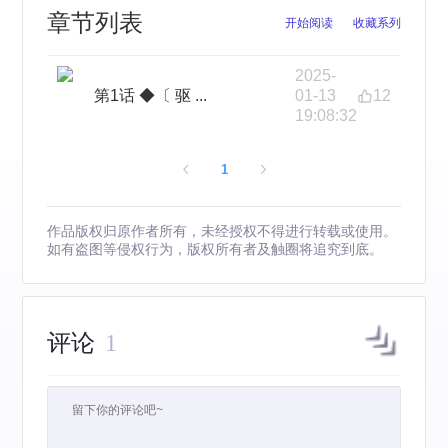
章节列表
开始阅读
收藏系列
2025-
第1话 ◆〔 驱 ...
01-13
12
19:08:32
1
作品版权归原作者所有，未经授权不得进行转载或使用。
如有盗图等侵权行为，版权所有者及触圈将追究到底。
评论
1