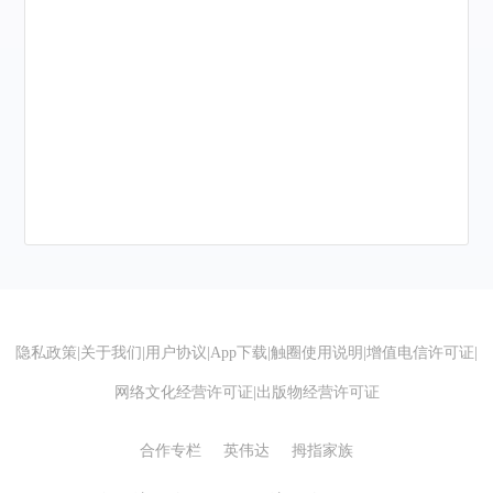
隐私政策
|
关于我们
|
用户协议
|
App下载
|
触圈使用说明
|
增值电信许可证
|
网络文化经营许可证
|
出版物经营许可证
合作专栏
英伟达
拇指家族