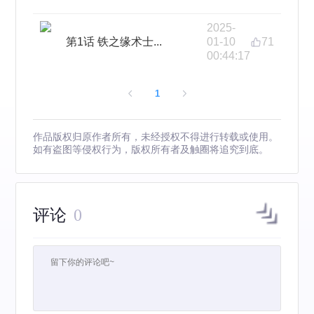
2025-
第1话 铁之缘术士...
01-10
71
00:44:17
1
作品版权归原作者所有，未经授权不得进行转载或使用。
如有盗图等侵权行为，版权所有者及触圈将追究到底。
评论
0