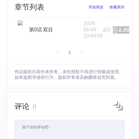
章节列表
开始阅读
收藏系列
2024-
2.00
第0话 双目
06-09
0
13:44:08
1
作品版权归原作者所有，未经授权不得进行转载或使用。
如有盗图等侵权行为，版权所有者及触圈将追究到底。
评论
0