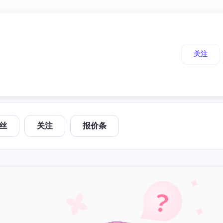
关注
丝
关注
报价条