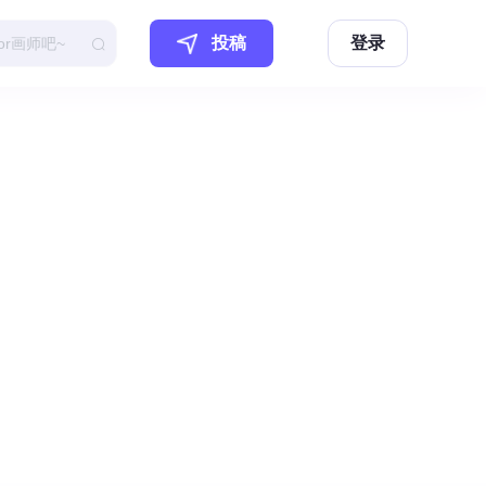
投稿
登录