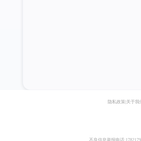
隐私政策
|
关于我
不良信息举报电话:1782179