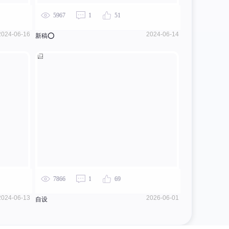
5967
1
51
2024-06-16
2024-06-14
新稿⭕
7866
1
69
2024-06-13
2026-06-01
自设