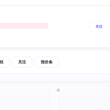
关注
丝
关注
报价条