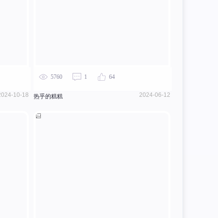
5760
1
64
2024-10-18
2024-06-12
热乎的糕糕