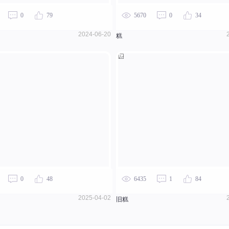
0
79
5670
0
34
2024-06-20
糕
0
48
6435
1
84
2025-04-02
旧糕