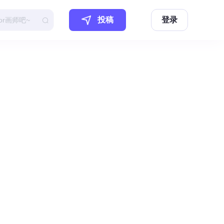
投稿
登录