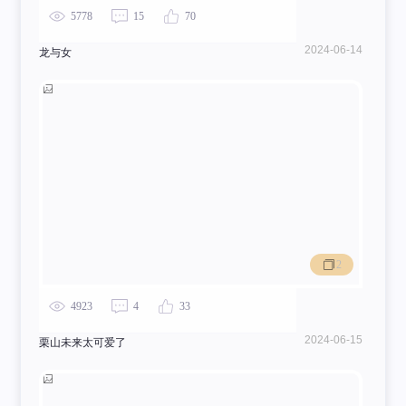
5778
15
70
2024-06-14
龙与女
2
4923
4
33
2024-06-15
栗山未来太可爱了