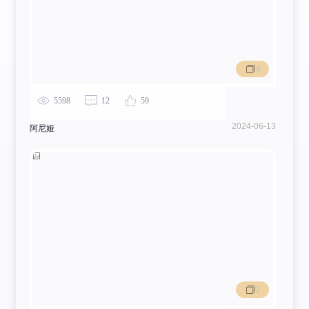
4
5598
12
59
2024-06-13
阿尼娅
2