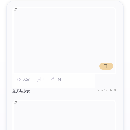
3
5058
4
44
2024-10-19
蓝天与少女