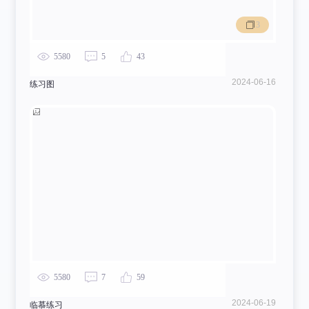
3
5580
5
43
2024-06-16
练习图
5580
7
59
2024-06-19
临慕练习