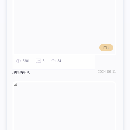
2
5301
5
54
2024-06-11
理想的生活