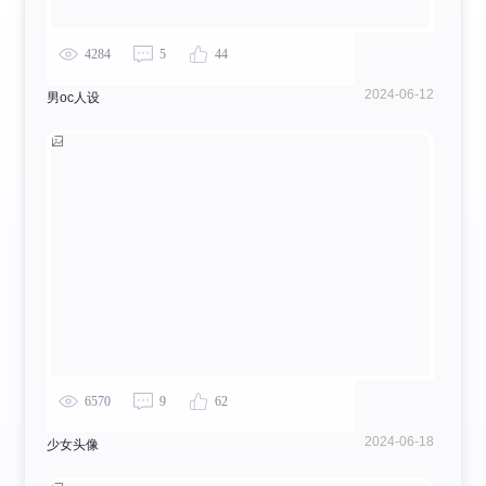
4284
5
44
2024-06-12
男oc人设
6570
9
62
2024-06-18
少女头像