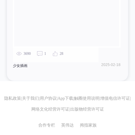
3690
1
28
2025-02-18
少女插画
隐私政策
|
关于我们
|
用户协议
|
App下载
|
触圈使用说明
|
增值电信许可证
|
网络文化经营许可证
|
出版物经营许可证
合作专栏
英伟达
拇指家族