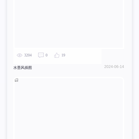
3204
0
19
2024-06-14
水墨风插图