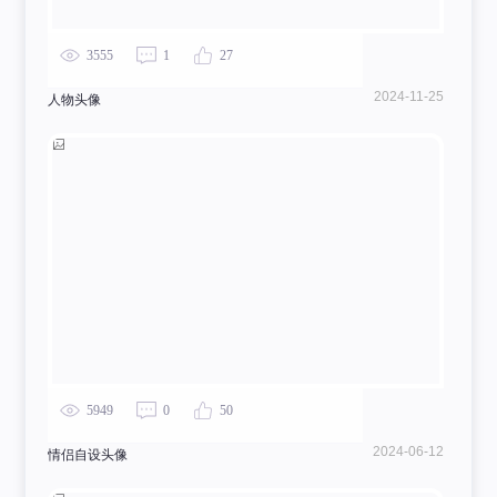
3555
1
27
2024-11-25
人物头像
5949
0
50
2024-06-12
情侣自设头像