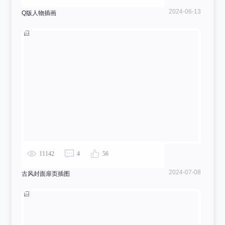
2024-06-13
Q版人物插画
11142
4
56
2024-07-08
古风封面扉页插图