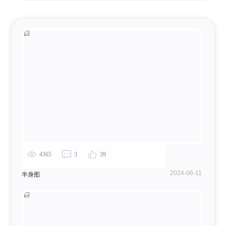
4365
3
39
2024-06-11
半身图