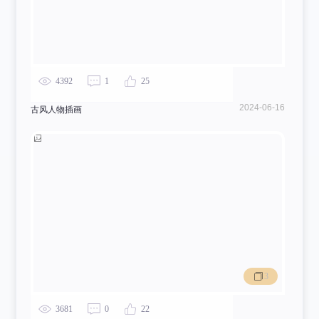
4392
1
25
2024-06-16
古风人物插画
3
3681
0
22