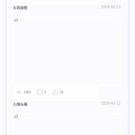
2024-06-13
古风插图
3366
0
24
2024-06-12
人物头像