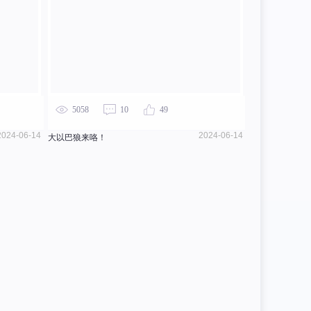
5058
10
49
2024-06-14
2024-06-14
大以巴狼来咯！