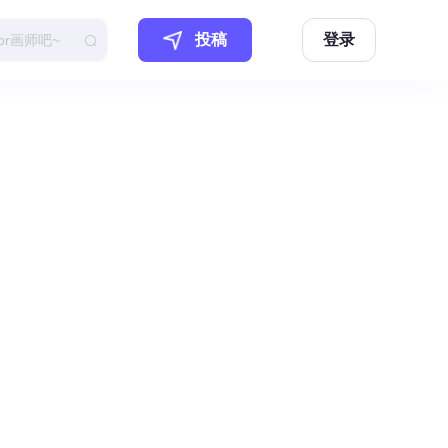
投稿
登录