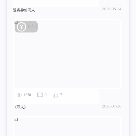
2026-05-14
道诡异仙同人
0.50
1350
0
7
2026-07-20
《罪人》