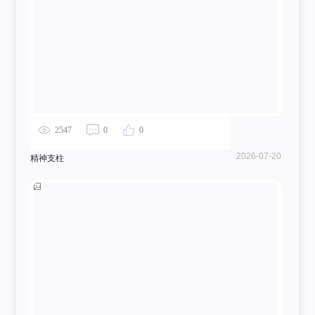
2547
0
0
2026-07-20
精神支柱