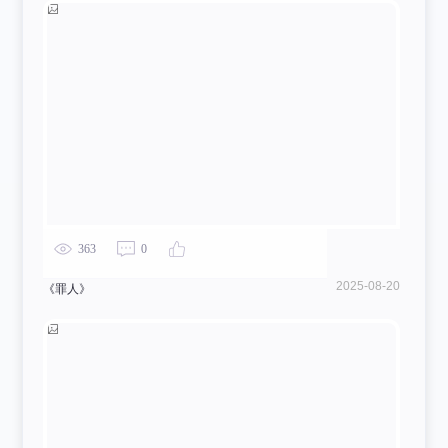
363
0
2025-08-20
《罪人》