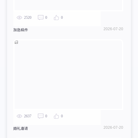
2520
0
0
2026-07-20
加急稿件
2637
0
0
2026-07-20
婚礼邀请