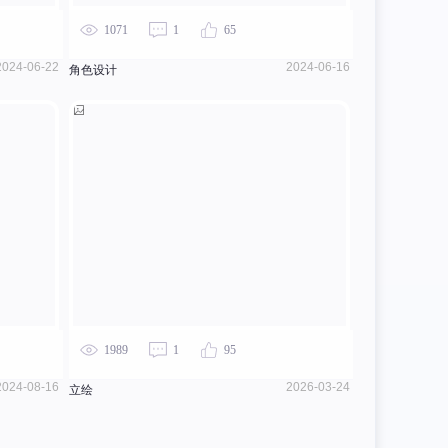
1071
1
65
2024-06-22
2024-06-16
角色设计
1989
1
95
2024-08-16
2026-03-24
立绘