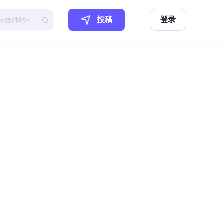
投稿
登录