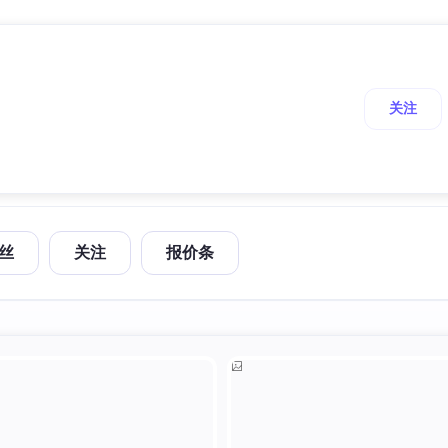
关注
丝
关注
报价条