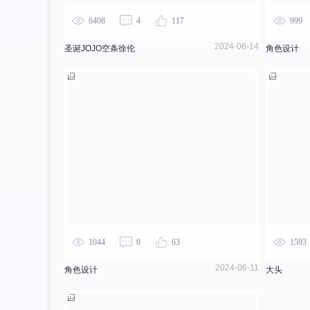
6408
4
117
999
2024-06-14
圣诞JOJO空条徐伦
角色设计
1044
0
63
1593
2024-06-11
角色设计
大头