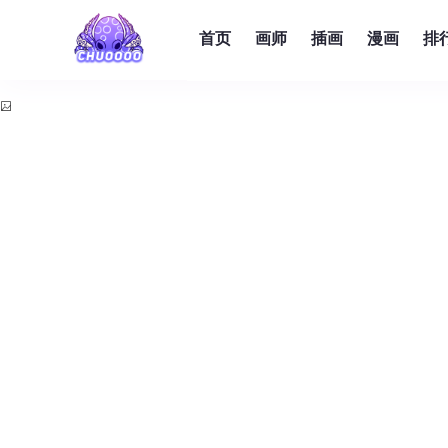
首页
画师
插画
漫画
排