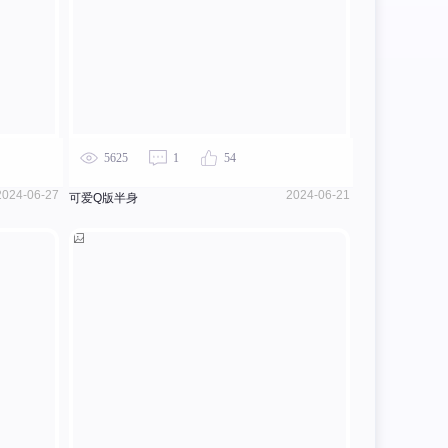
5625
1
54
2024-06-27
2024-06-21
可爱Q版半身