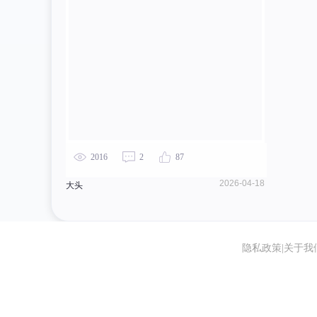
2016
2
87
2026-04-18
大头
隐私政策
|
关于我