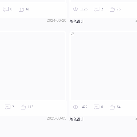
0
61
1125
2
76
2024-06-20
角色设计
2
113
1422
0
64
2025-08-05
角色设计