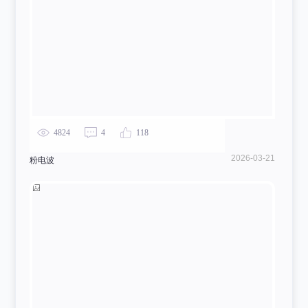
4824
4
118
2026-03-21
粉电波