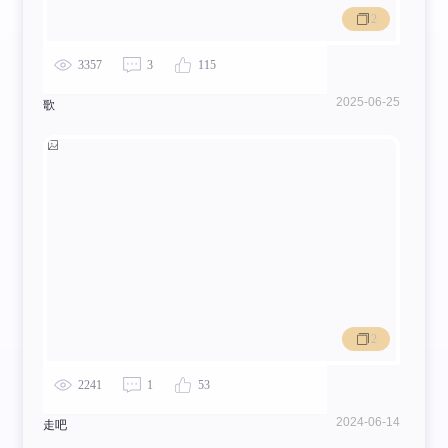
2
3357
3
115
2025-06-25
歌
2
2241
1
53
2024-06-14
走吧