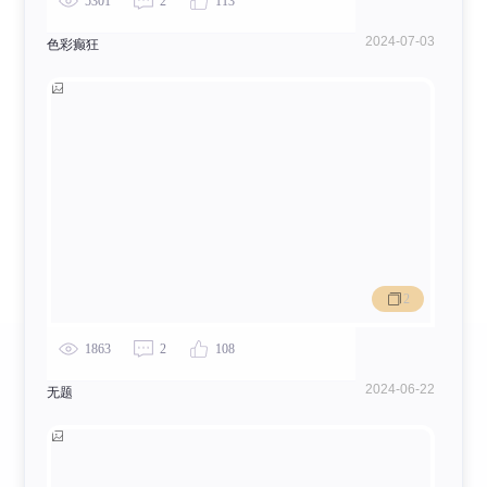
5301
2
113
2024-07-03
色彩癫狂
2
1863
2
108
2024-06-22
无题