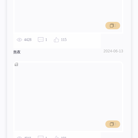
2
4428
1
115
2024-06-13
熬夜
3