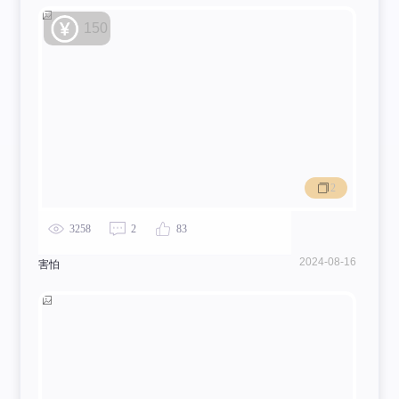
150
2
3258
2
83
2024-08-16
害怕