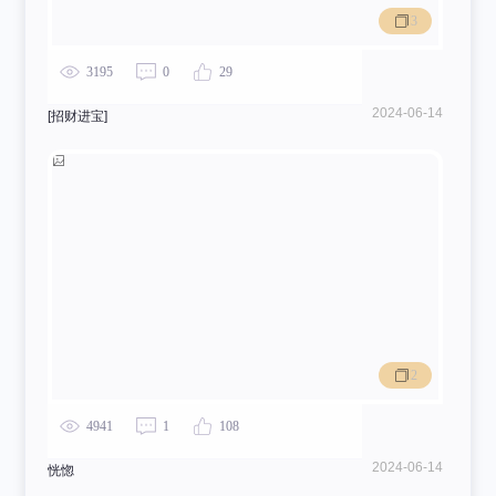
3
3195
0
29
2024-06-14
[招财进宝]
2
4941
1
108
2024-06-14
恍惚